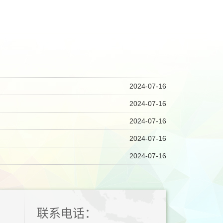
2024-07-16
2024-07-16
2024-07-16
2024-07-16
2024-07-16
联系电话：