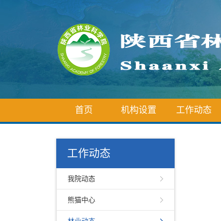
首页
机构设置
工作动态
工作动态
我院动态
熊猫中心