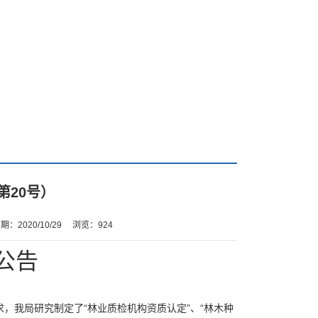
第20号）
期：2020/10/29
浏览：
924
公告
，我局研究制定了“林业质检机构资质认定”、“林木种