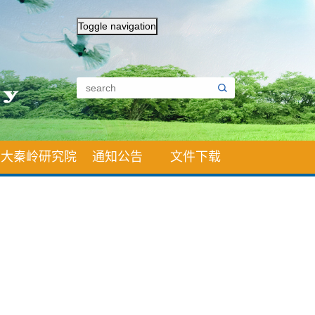
Toggle navigation
大秦岭研究院
通知公告
文件下载