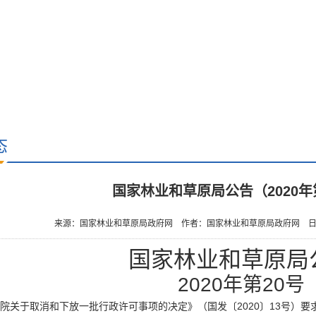
态
国家林业和草原局公告（2020年
来源：国家林业和草原局政府网
作者：国家林业和草原局政府网
日
国家林业和草原局
2020年第20号
于取消和下放一批行政许可事项的决定》（国发〔2020〕13号）要求