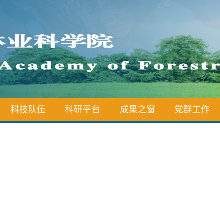
科技队伍
科研平台
成果之窗
党群工作