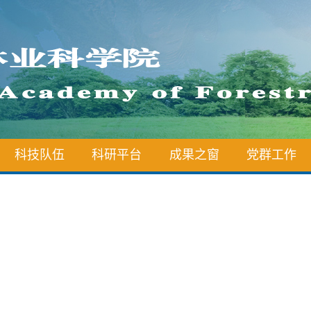
科技队伍
科研平台
成果之窗
党群工作