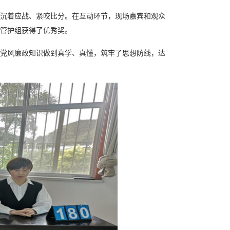
沉着应战、紧咬比分。在互动环节，现场嘉宾和观众
管护组获得了优秀奖。
党风廉政知识做到真学、真懂，筑牢了思想防线，达