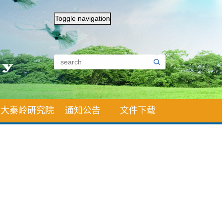
Toggle navigation
大秦岭研究院
通知公告
文件下载