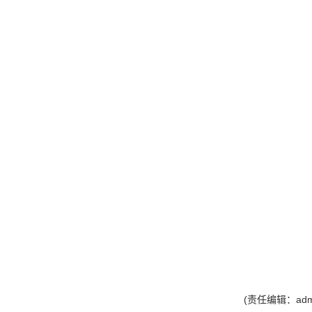
(责任编辑：adm