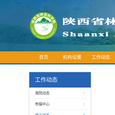
首页
机构设置
工作动态
工作动态
我院动态
熊猫中心