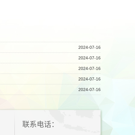
2024-07-16
2024-07-16
2024-07-16
2024-07-16
2024-07-16
联系电话：