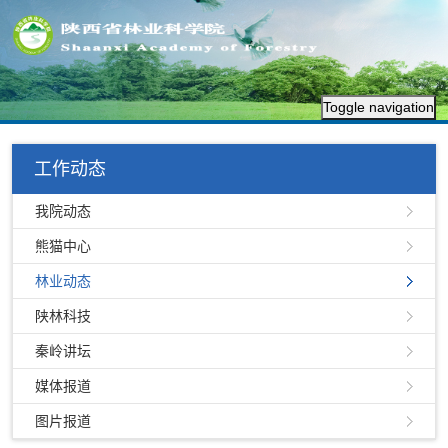
Toggle navigation
工作动态
我院动态
熊猫中心
林业动态
陕林科技
秦岭讲坛
媒体报道
图片报道