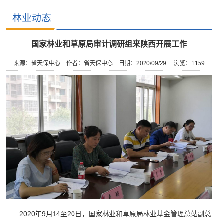
林业动态
国家林业和草原局审计调研组来陕西开展工作
来源：省天保中心
作者：省天保中心
日期：2020/09/29
浏览：
1159
2020年9月14至20日，国家林业和草原局林业基金管理总站副总