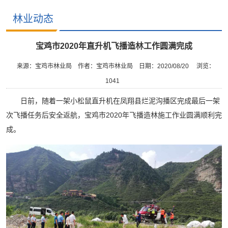
林业动态
宝鸡市2020年直升机飞播造林工作圆满完成
来源：宝鸡市林业局
作者：宝鸡市林业局
日期：2020/08/20
浏览：
1041
日前，随着一架小松鼠直升机在凤翔县烂泥沟播区完成最后一架
次飞播任务后安全返航，宝鸡市2020年飞播造林施工作业圆满顺利完
成。