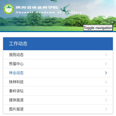
Toggle navigation
工作动态
我院动态
熊猫中心
林业动态
陕林科技
秦岭讲坛
媒体报道
图片报道