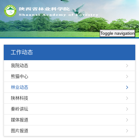
Toggle navigation
工作动态
我院动态
熊猫中心
林业动态
陕林科技
秦岭讲坛
媒体报道
图片报道