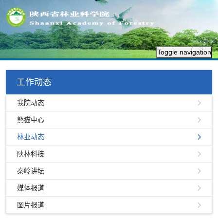
Toggle navigation
工作动态
我院动态
熊猫中心
林业动态
陕林科技
秦岭讲坛
媒体报道
图片报道