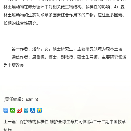
林土壤动物在养分循环中对相关微生物结构、多样性的影响；4）森
林土壤动物的生态功能是多因素综合作用下的产物，应注重多因素、
长期的综合性研究。
第一作者：潘菲，女，硕士研究生，主要研究领域为森林土壤
通信作者：周垂帆，博士，副教授，硕士生导师，主要研究领域
为土壤改良
(责任编辑：admin)
上一篇：
保护植物多样性 维护全球生命共同体||第二十二期中国牧草
植物