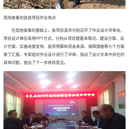
现场查看旬邑县项目作业地点
在现地查看的基础上，各项目县市分别召开了作业设计评审会，
项目设计单位采用PPT方式，分别从项目建基本情况、建设方案、设
计方案、实施进度安排、投资预算和资金来源、保障措施等七个方面
做了汇报，专家组对作业设计进行了评审，指出了设计文本中存在的
具体问题，提出了下一步修改意见。