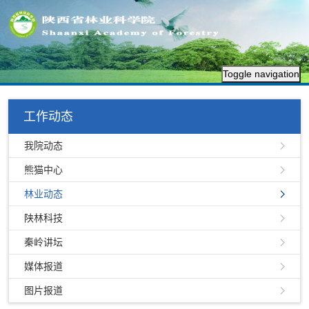
Toggle navigation
工作动态
我院动态
熊猫中心
林业动态
陕林科技
秦岭讲坛
媒体报道
图片报道