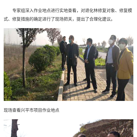
专家组深入作业地点进行实地查看，对退化林修复对象、修复模
式、修复措施的确定进行了现场把关，提出了合理化建议。
现场查看兴平市项目作业地点