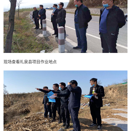
现场查看礼泉县项目作业地点