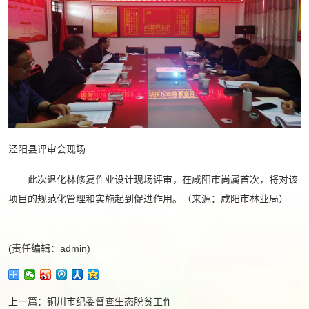
泾阳县评审会现场
此次退化林修复作业设计现场评审，在咸阳市尚属首次，将对该
项目的规范化管理和实施起到促进作用。（来源：咸阳市林业局）
(责任编辑：admin)
上一篇：
铜川市纪委督查生态脱贫工作