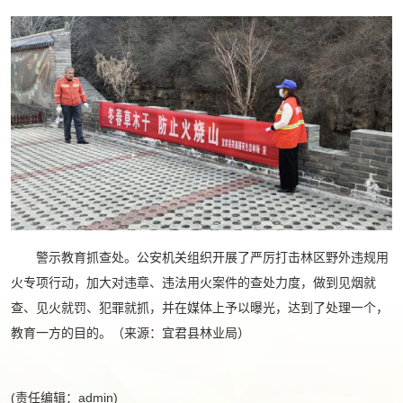
警示教育抓查处。公安机关组织开展了严厉打击林区野外违规用
火专项行动，加大对违章、违法用火案件的查处力度，做到见烟就
查、见火就罚、犯罪就抓，并在媒体上予以曝光，达到了处理一个，
教育一方的目的。（来源：宜君县林业局）
(责任编辑：admin)