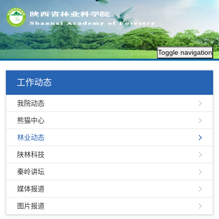
Toggle navigation
工作动态
我院动态
熊猫中心
林业动态
陕林科技
秦岭讲坛
媒体报道
图片报道