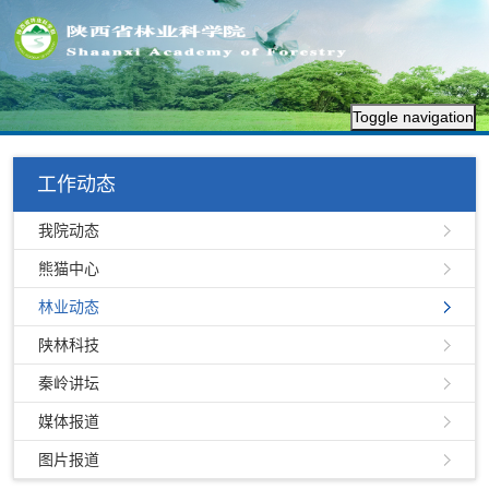
Toggle navigation
工作动态
我院动态
熊猫中心
林业动态
陕林科技
秦岭讲坛
媒体报道
图片报道