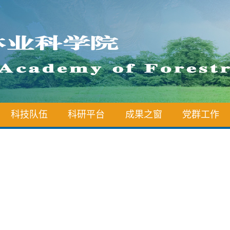
科技队伍
科研平台
成果之窗
党群工作