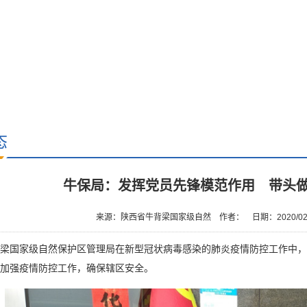
态
牛保局：发挥党员先锋模范作用 带头
来源：陕西省牛背梁国家级自然
作者：
日期：2020/02
国家级自然保护区管理局在新型冠状病毒感染的肺炎疫情防控工作中，
加强疫情防控工作，确保辖区安全。