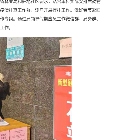
省林业局和驻地社区要求，结合单位实际安排后勤物
疫情排查工作群，逐户开展摸排工作。做好春节返回
作专组。通过局领导假期应急工作微信群、局务群、
工作。