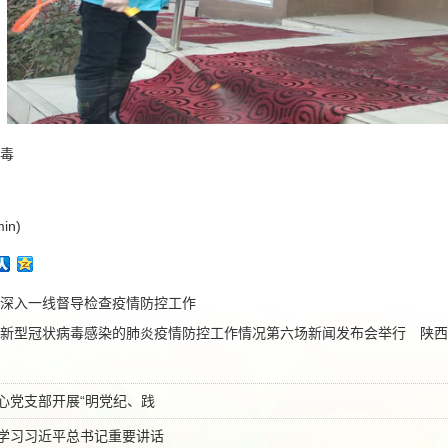
毒
in)
深入一线督导检查疫情防控工作
新型冠状病毒感染的肺炎疫情防控工作情况第六场新闻发布会举行 陕西
心党支部开展“明党纪、践
学习习近平总书记重要讲话