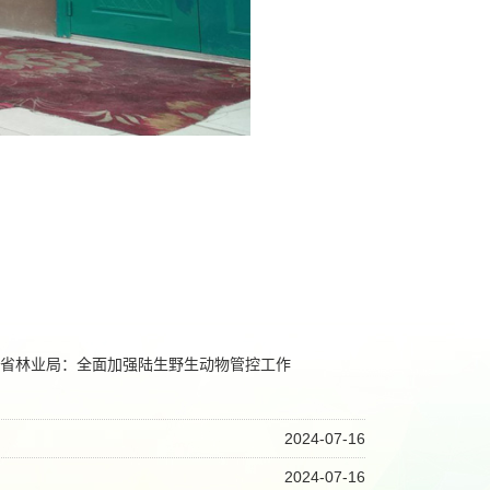
省林业局：全面加强陆生野生动物管控工作
2024-07-16
2024-07-16