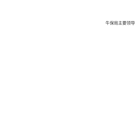
牛保局主要领导