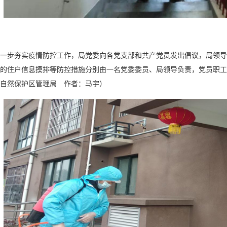
步夯实疫情防控工作，局党委向各党支部和共产党员发出倡议，局领导
的住户信息摸排等防控措施分别由一名党委委员、局领导负责，党员职工
自然保护区管理局 作者：马宇）