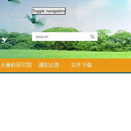
Toggle navigation
大秦岭研究院
通知公告
文件下载