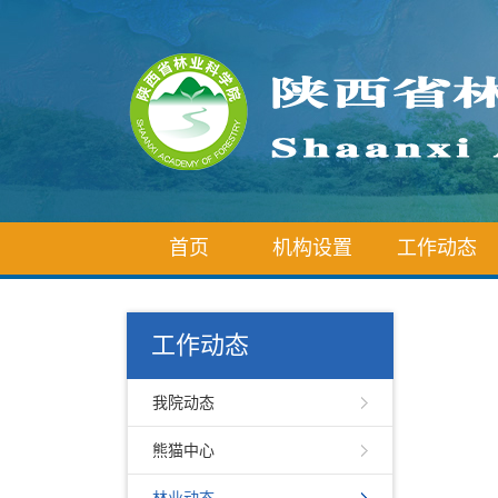
首页
机构设置
工作动态
工作动态
我院动态
熊猫中心