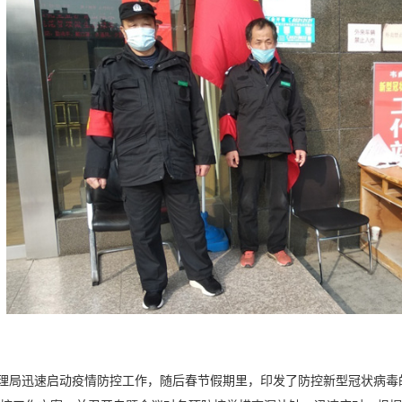
理局迅速启动疫情防控工作，随后春节假期里，印发了防控新型冠状病毒