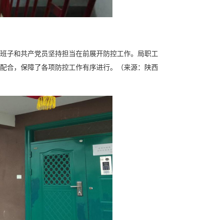
班子和共产党员坚持担当在前展开防控工作。局职工
配合，保障了各项防控工作有序进行。（来源：陕西