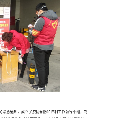
的紧急通知，成立了疫情预防和控制工作领导小组，制