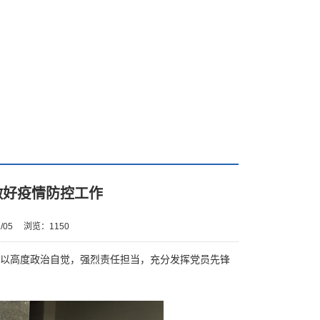
做好疫情防控工作
/05
浏览：
1150
以高度政治自觉，强烈责任担当，充分发挥党员先锋