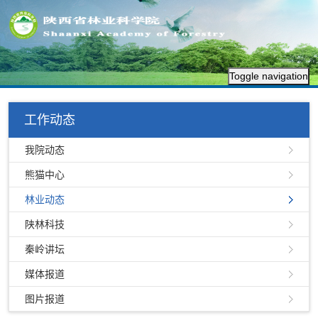
Toggle navigation
工作动态
我院动态
熊猫中心
林业动态
陕林科技
秦岭讲坛
媒体报道
图片报道