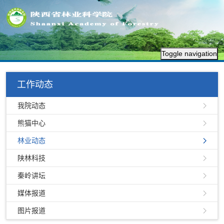
Toggle navigation
工作动态
我院动态
熊猫中心
林业动态
陕林科技
秦岭讲坛
媒体报道
图片报道