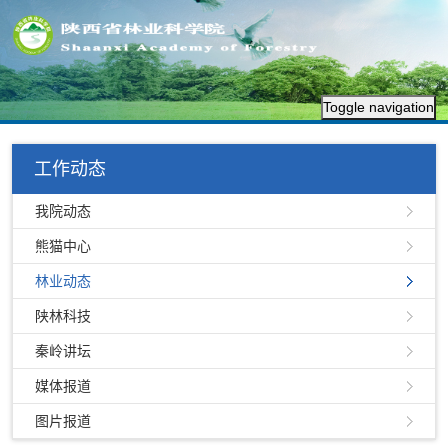
Toggle navigation
工作动态
我院动态
熊猫中心
林业动态
陕林科技
秦岭讲坛
媒体报道
图片报道