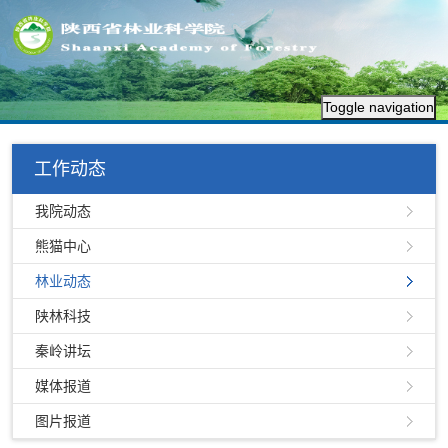
Toggle navigation
工作动态
我院动态
熊猫中心
林业动态
陕林科技
秦岭讲坛
媒体报道
图片报道