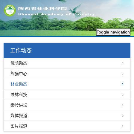
Toggle navigation
工作动态
我院动态
熊猫中心
林业动态
陕林科技
秦岭讲坛
媒体报道
图片报道