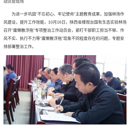
动员会现场
为进一步巩固“不忘初心、牢记使命”主题教育成果，加强林场作
风建设，提升工作效能，10月16日，陕西省楼观台国有生态实验林场
召开“庸懒散浮拖”专项整治工作动员会，紧盯干部职工担当不够、作
风不实、执行不力等“庸懒散浮拖”现象不同程度存在的问题，专题安
排部署整治工作。