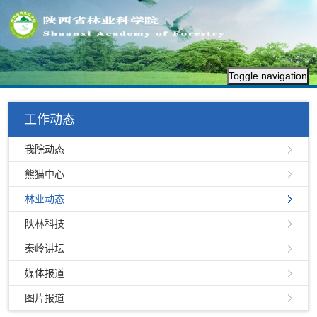
Toggle navigation
工作动态
我院动态
熊猫中心
林业动态
陕林科技
秦岭讲坛
媒体报道
图片报道