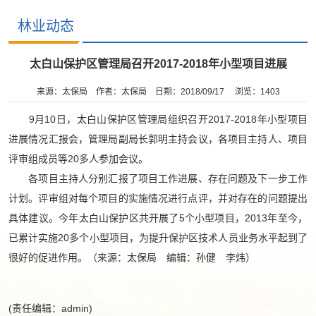
林业动态
太白山保护区管理局召开2017-2018年小型项目进展
来源：太保局
作者：太保局
日期：2018/09/17
浏览：
1403
9月10日，太白山保护区管理局组织召开2017-2018年小型项目
进展情况汇报会，管理局副局长郭明主持会议，各项目主持人、项目
评审组成员等20多人参加会议。
各项目主持人分别汇报了项目工作进展、存在问题及下一步工作
计划。评审组对每个项目的实施情况进行点评，并对存在的问题提出
具体建议。今年太白山保护区共开展了5个小型项目，2013年至今，
已累计实施20多个小型项目，为提升保护区技术人员业务水平起到了
很好的促进作用。（来源：太保局 编辑：孙健 李炜）
(责任编辑：admin)