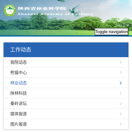
Toggle navigation
工作动态
我院动态
熊猫中心
林业动态
陕林科技
秦岭讲坛
媒体报道
图片报道