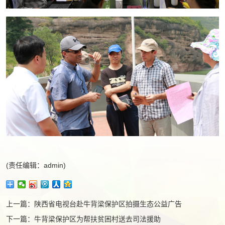
(责任编辑：admin)
上一篇：
陕西省电视台赴牛背梁保护区拍摄生态公益广告
下一篇：
牛背梁保护区为帮扶贫困村送去司法援助