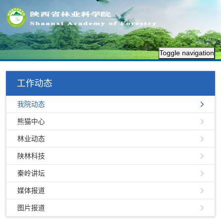
Toggle navigation
工作动态
我院动态
熊猫中心
林业动态
陕林科技
秦岭讲坛
媒体报道
图片报道