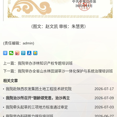
（图文：赵文凯 审核：朱慧男）
(责任编辑：admin)
上一篇：
我院举办涉林知识产权专题培训班
下一篇：
我院举办全省山水林田湖草沙一体化保护与系统治理培训班
相关文章
我院赴陕西农发集团土地工程技术研究院
2026-07-17
我院治沙所召开“银龄颂党恩，治沙再立
2026-07-09
我院牵头起草的三项地方标准通过审定
2026-07-03
我院举办科研能力提升培训班
2026-06-27