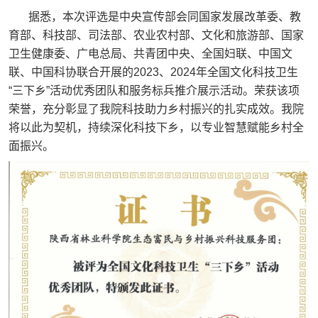
据悉，本次评选是中央宣传部会同国家发展改革委、教
育部、科技部、司法部、农业农村部、文化和旅游部、国家
卫生健康委、广电总局、共青团中央、全国妇联、中国文
联、中国科协联合开展的2023、2024年全国文化科技卫生
“三下乡”活动优秀团队和服务标兵推介展示活动。荣获该项
荣誉，充分彰显了我院科技助力乡村振兴的扎实成效。我院
将以此为契机，持续深化科技下乡，以专业智慧赋能乡村全
面振兴。