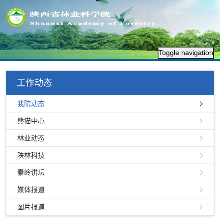
Toggle navigation
工作动态
我院动态
熊猫中心
林业动态
陕林科技
秦岭讲坛
媒体报道
图片报道