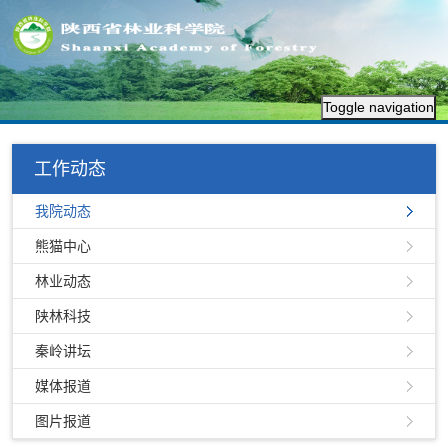
Toggle navigation
工作动态
我院动态
熊猫中心
林业动态
陕林科技
秦岭讲坛
媒体报道
图片报道