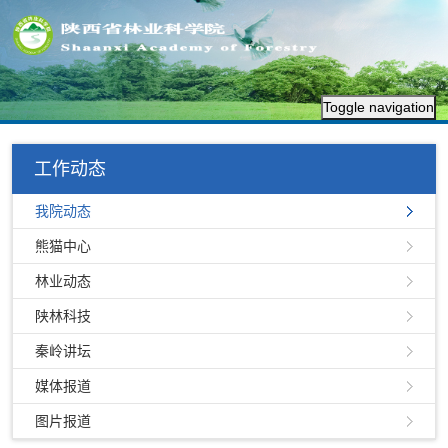
Toggle navigation
工作动态
我院动态
熊猫中心
林业动态
陕林科技
秦岭讲坛
媒体报道
图片报道