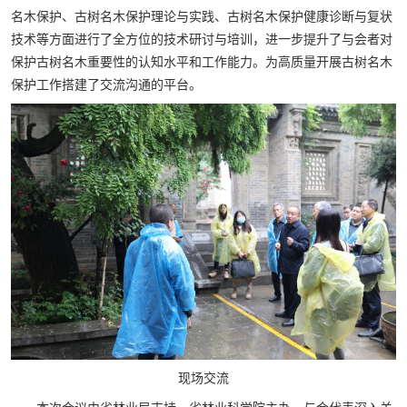
名木保护、古树名木保护理论与实践、古树名木保护健康诊断与复状
技术等方面进行了全方位的技术研讨与培训，进一步提升了与会者对
保护古树名木重要性的认知水平和工作能力。为高质量开展古树名木
保护工作搭建了交流沟通的平台。
现场交流