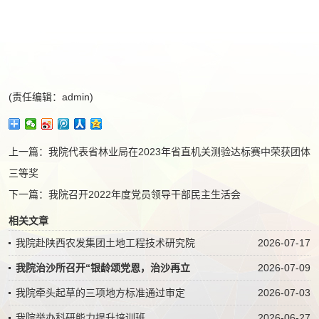
(责任编辑：admin)
上一篇：
我院代表省林业局在2023年省直机关测验达标赛中荣获团体
三等奖
下一篇：
我院召开2022年度党员领导干部民主生活会
相关文章
我院赴陕西农发集团土地工程技术研究院
2026-07-17
我院治沙所召开“银龄颂党恩，治沙再立
2026-07-09
我院牵头起草的三项地方标准通过审定
2026-07-03
我院举办科研能力提升培训班
2026-06-27