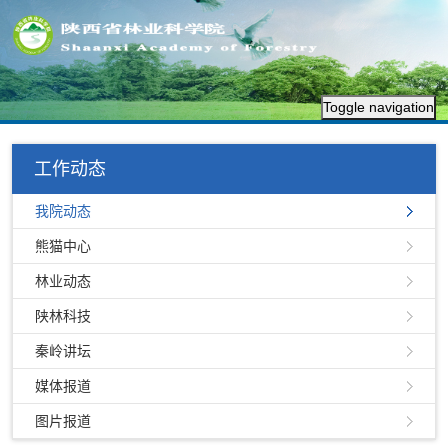
Toggle navigation
工作动态
我院动态
熊猫中心
林业动态
陕林科技
秦岭讲坛
媒体报道
图片报道