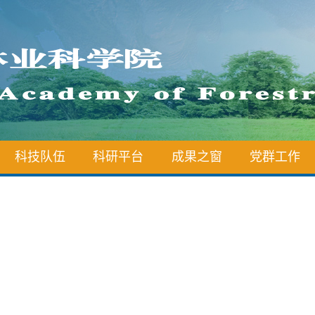
科技队伍
科研平台
成果之窗
党群工作