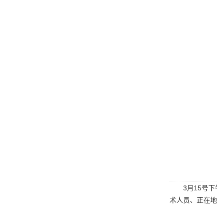
3月15号
术人员、正在地