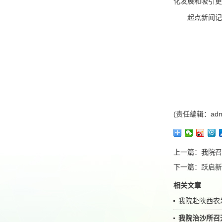
化发展和吸引
起点新闻记
(责任编辑：adm
上一篇：
我院召
下一篇：
跃启新
相关文章
我院赴陕西农
我院治沙所召