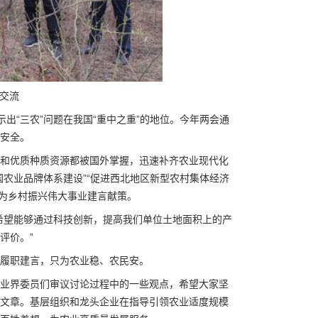
交流
显示出“三农”问题在我国“重中之重”的地位。今年两会通
安全。
和优质种质资源都被国外掌握，迅速补齐农业现代化
农业品牌体系建设”“促进西北地区新型农村集体经济
，为乡村振兴伟大事业建言献策。
希望能够通过科技创新，提高我们单位土地面积上的产
评价。”
履职建言，只为农业稳、农民安。
业界委员们审议讨论过程中的一些观点，希望大家坚
文章。基层组织和龙头企业在指导引领农业适度规模