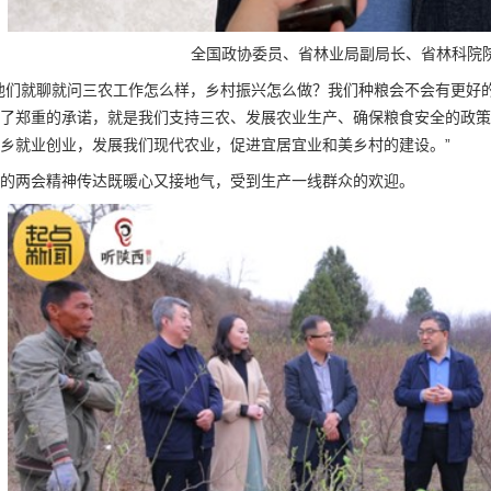
全国政协委员、省林业局副局长、省林科院
他们就聊就问三农工作怎么样，乡村振兴怎么做？我们种粮会不会有更好
了郑重的承诺，就是我们支持三农、发展农业生产、确保粮食安全的政策
乡就业创业，发展我们现代农业，促进宜居宜业和美乡村的建设。”
的两会精神传达既暖心又接地气，受到生产一线群众的欢迎。