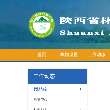
首页
机构设置
工作动态
工作动态
我院动态
熊猫中心