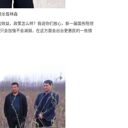
院长昝林森
的效益，政策怎么样？我说你们放心，新一届国务院领
只会加强不会减弱，在这方面会出台更惠民的一些措