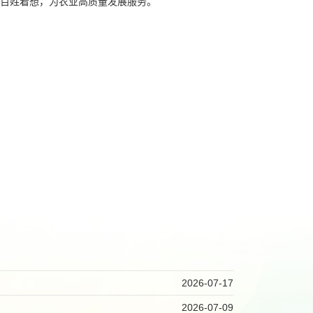
百姓着想，为农业高质量发展服务。
2026-07-17
2026-07-09