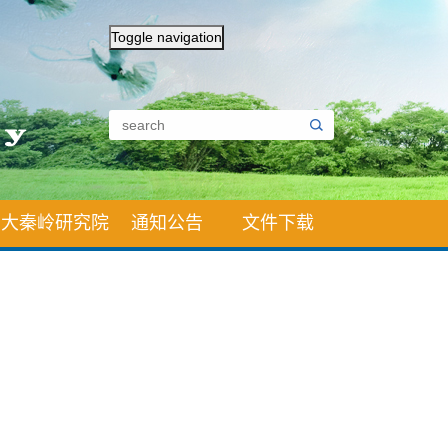
Toggle navigation
大秦岭研究院
通知公告
文件下载