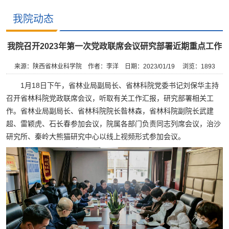
我院动态
我院召开2023年第一次党政联席会议研究部署近期重点工作
来源：陕西省林业科学院
作者：李洋
日期：2023/01/19
浏览：
1893
1月18日下午，省林业局副局长、省林科院党委书记刘保华主持
召开省林科院党政联席会议，听取有关工作汇报，研究部署相关工
作。省林业局副局长、省林科院院长昝林森，省林科院副院长武建
超、雷颖虎、石长春参加会议，院属各部门负责同志列席会议，治沙
研究所、秦岭大熊猫研究中心以线上视频形式参加会议。