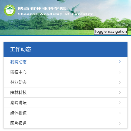
Toggle navigation
工作动态
我院动态
熊猫中心
林业动态
陕林科技
秦岭讲坛
媒体报道
图片报道