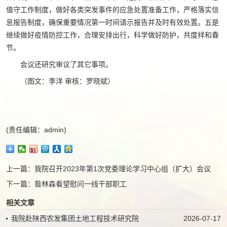
值守工作制度，做好各类突发事件的应急处置准备工作，严格落实信
息报告制度，确保重要情况第一时间请示报告并及时有效处置。五是
继续做好疫情防控工作，合理安排出行，科学做好防护，共度祥和春
节。
会议还研究审议了其它事项。
（图文：李洋 审核：罗晓斌）
(责任编辑：admin)
上一篇：
我院召开2023年第1次党委理论学习中心组（扩大）会议
下一篇：
昝林森看望慰问一线干部职工
相关文章
我院赴陕西农发集团土地工程技术研究院
2026-07-17