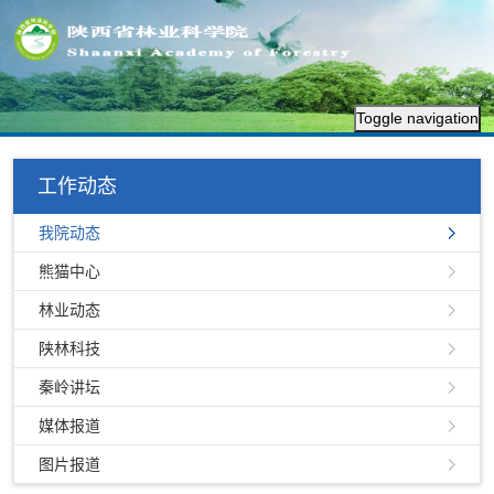
Toggle navigation
工作动态
我院动态
熊猫中心
林业动态
陕林科技
秦岭讲坛
媒体报道
图片报道