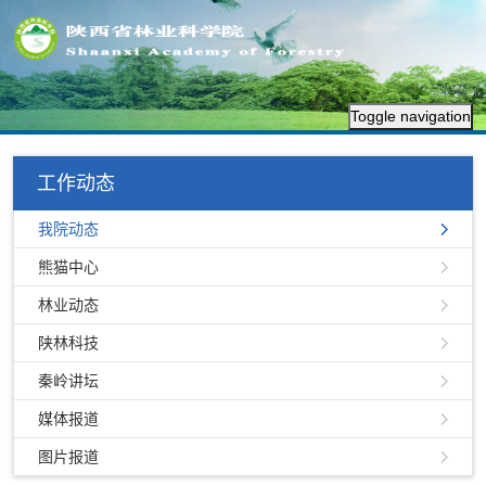
Toggle navigation
工作动态
我院动态
熊猫中心
林业动态
陕林科技
秦岭讲坛
媒体报道
图片报道