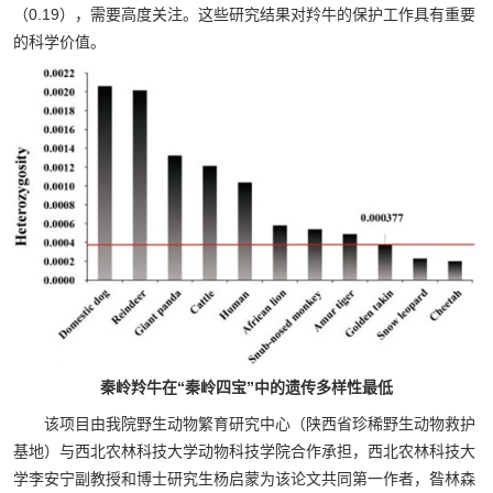
（0.19），需要高度关注。这些研究结果对羚牛的保护工作具有重要
的科学价值。
秦岭羚牛在“秦岭四宝”中的遗传多样性最低
该项目由我院野生动物繁育研究中心（陕西省珍稀野生动物救护
基地）与西北农林科技大学动物科技学院合作承担，西北农林科技大
学李安宁副教授和博士研究生杨启蒙为该论文共同第一作者，昝林森