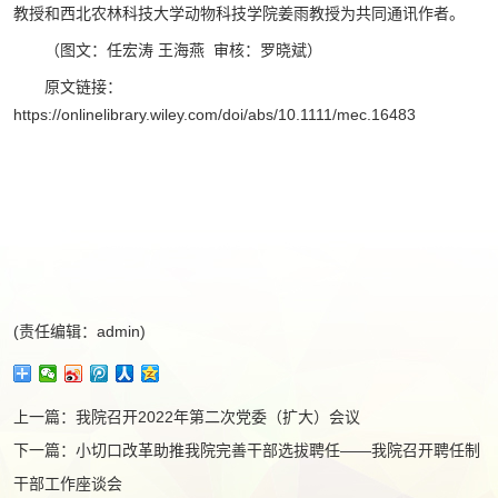
教授和西北农林科技大学动物科技学院姜雨教授为共同通讯作者。
（图文：任宏涛 王海燕 审核：罗晓斌）
原文链接：
https://onlinelibrary.wiley.com/doi/abs/10.1111/mec.16483
(责任编辑：admin)
上一篇：
我院召开2022年第二次党委（扩大）会议
下一篇：
小切口改革助推我院完善干部选拔聘任——我院召开聘任制
干部工作座谈会