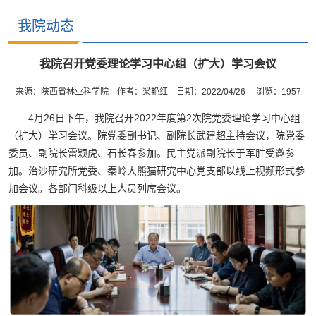
我院动态
我院召开党委理论学习中心组（扩大）学习会议
来源：陕西省林业科学院
作者：梁艳红
日期：2022/04/26
浏览：
1957
4月26日下午，我院召开2022年度第2次院党委理论学习中心组
（扩大）学习会议。院党委副书记、副院长武建超主持会议，院党委
委员、副院长雷颖虎、石长春参加。民主党派副院长于军胜受邀参
加。治沙研究所党委、秦岭大熊猫研究中心党支部以线上视频形式参
加会议。各部门科级以上人员列席会议。