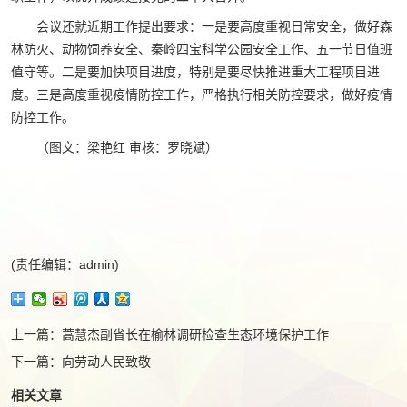
会议还就近期工作提出要求：一是要高度重视日常安全，做好森
林防火、动物饲养安全、秦岭四宝科学公园安全工作、五一节日值班
值守等。二是要加快项目进度，特别是要尽快推进重大工程项目进
度。三是高度重视疫情防控工作，严格执行相关防控要求，做好疫情
防控工作。
（图文：梁艳红 审核：罗晓斌）
(责任编辑：admin)
上一篇：
蒿慧杰副省长在榆林调研检查生态环境保护工作
下一篇：
向劳动人民致敬
相关文章