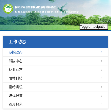
Toggle navigation
工作动态
我院动态
熊猫中心
林业动态
陕林科技
秦岭讲坛
媒体报道
图片报道