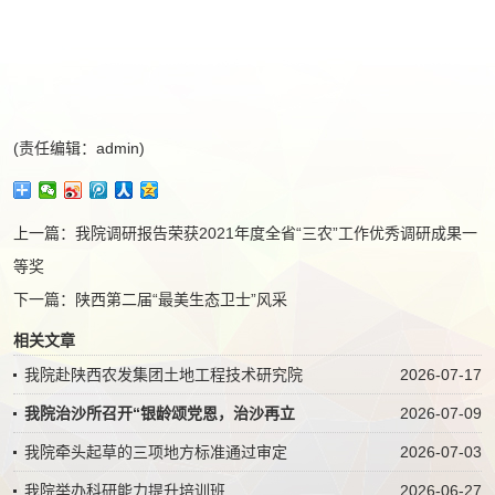
(责任编辑：admin)
上一篇：
我院调研报告荣获2021年度全省“三农”工作优秀调研成果一
等奖
下一篇：
陕西第二届“最美生态卫士”风采
相关文章
我院赴陕西农发集团土地工程技术研究院
2026-07-17
我院治沙所召开“银龄颂党恩，治沙再立
2026-07-09
我院牵头起草的三项地方标准通过审定
2026-07-03
我院举办科研能力提升培训班
2026-06-27