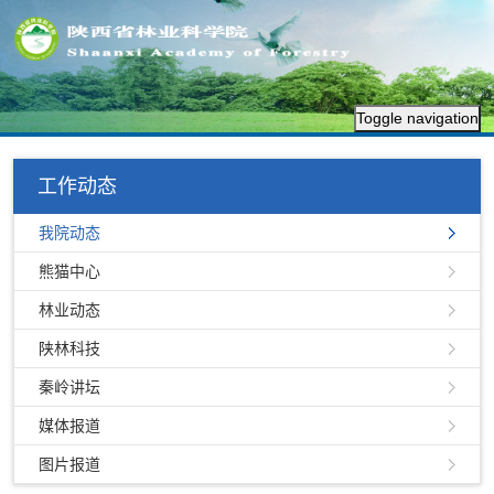
Toggle navigation
工作动态
我院动态
熊猫中心
林业动态
陕林科技
秦岭讲坛
媒体报道
图片报道