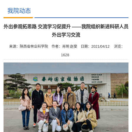
我院动态
外出参观拓思路 交流学习促提升 ——我院组织新进科研人员
外出学习交流
来源：陕西省林业科学院
作者：肖明 赵斐
日期：2021/04/12
浏览：
1628