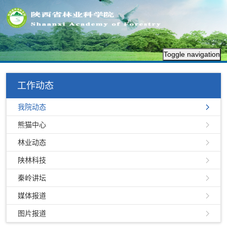
Toggle navigation
工作动态
我院动态
熊猫中心
林业动态
陕林科技
秦岭讲坛
媒体报道
图片报道