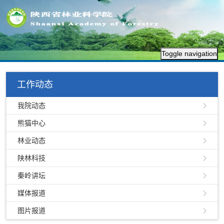
Toggle navigation
工作动态
我院动态
熊猫中心
林业动态
陕林科技
秦岭讲坛
媒体报道
图片报道