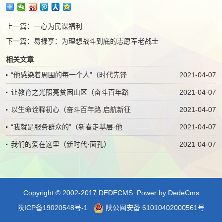
上一篇：
一心为民谋福利
下一篇：
易禄亨：为理想战斗到底的志愿军老战士
相关文章
“他感染着周围的每一个人”（时代先锋
2021-04-07
让教育之光照亮贫困山区（奋斗百年路
2021-04-07
以生命诠释初心（奋斗百年路 启航新征
2021-04-07
“我就是服务群众的”（新春走基层·他
2021-04-07
我们的爱在这里（新时代·面孔）
2021-04-07
Copyright © 2002-2017 DEDECMS.
Power by DedeCms
陕ICP备19020548号-1
陕公网安备 61010402000561号