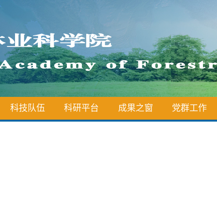
科技队伍
科研平台
成果之窗
党群工作