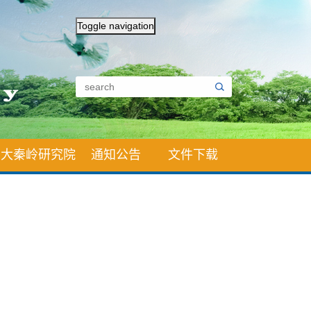
Toggle navigation
大秦岭研究院
通知公告
文件下载