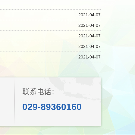
2021-04-07
2021-04-07
2021-04-07
2021-04-07
2021-04-07
联系电话：
029-89360160