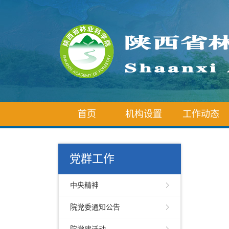
首页
机构设置
工作动态
党群工作
中央精神
院党委通知公告