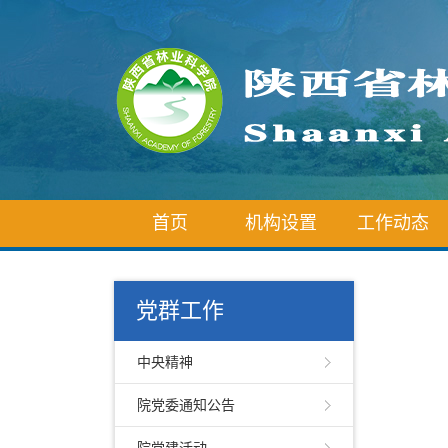
首页
机构设置
工作动态
党群工作
中央精神
院党委通知公告