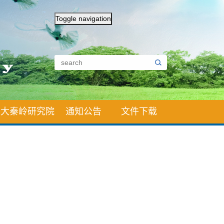
Toggle navigation
大秦岭研究院
通知公告
文件下载