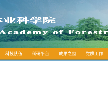
科技队伍
科研平台
成果之窗
党群工作