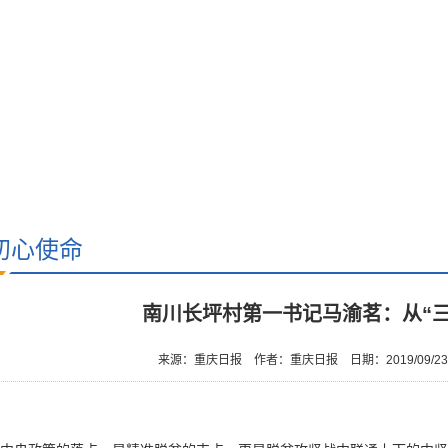
初心使命
南川长坪村第一书记马渝茗：从“三
来源：重庆日报
作者：重庆日报
日期：2019/09/2