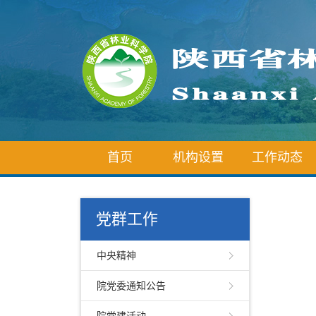
首页
机构设置
工作动态
党群工作
中央精神
院党委通知公告