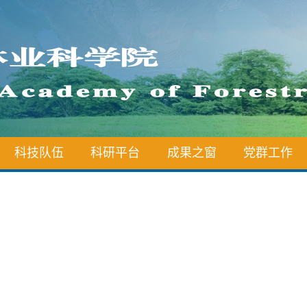
科技队伍
科研平台
成果之窗
党群工作