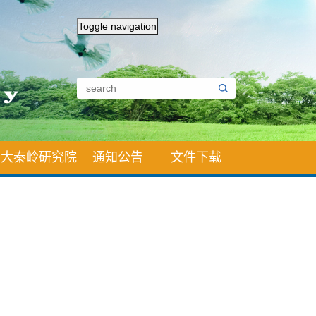
Toggle navigation
大秦岭研究院
通知公告
文件下载