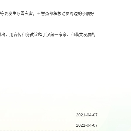
等县发生冰雪灾害，王誉杰都积极动员周边的亲朋好
付出，用言传和身教诠释了汉藏一家亲、和谐共发展的
2021-04-07
2021-04-07