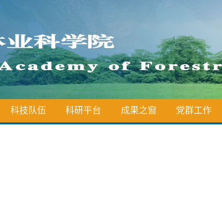
科技队伍
科研平台
成果之窗
党群工作