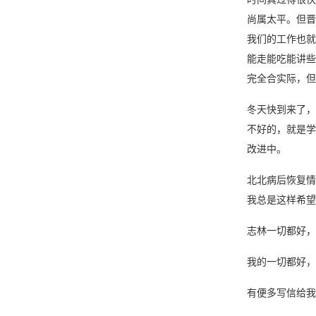
尚属太平。但晋
我们的工作也就
能走能吃能讲些
完全合实际，但
冬天快到来了，
不好的，就是学
改进中。
北北病后恢复情
我总是这样希望
志林一切都好，
我的一切都好，
有便多写信给我