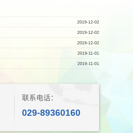
2019-12-02
2019-12-02
2019-12-02
2019-11-01
2019-11-01
联系电话：
029-89360160