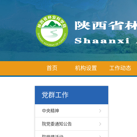
首页
机构设置
工作动态
党群工作
中央精神
院党委通知公告