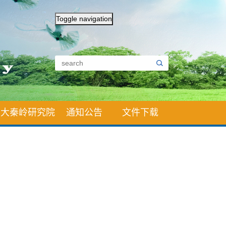
Toggle navigation
大秦岭研究院
通知公告
文件下载