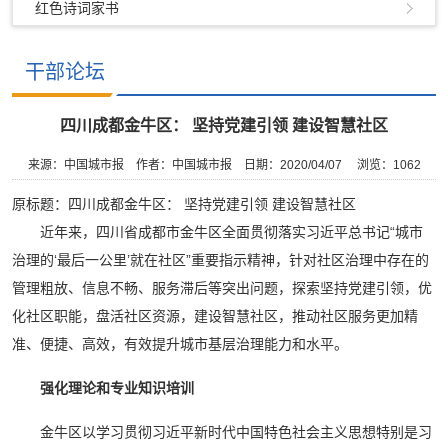
红色诗词家书
干部论坛
四川成都金牛区： 坚持党建引领 建设智慧社区
来源：中国城市报
作者：中国城市报
日期：2020/04/07
浏览：
1062
原标题：四川成都金牛区： 坚持党建引领 建设智慧社区
近年来，四川省成都市金牛区全面贯彻落实习近平总书记“城市
治理的‘最后一公里’就在社区”重要指示精神，针对社区治理中存在的
管理粗放、信息不畅、服务滞后等突出问题，探索坚持党建引领，优
化社区职能，盘活社区资源，建设智慧社区，推动社区服务更加精
准、便捷、高效，有效提升城市基层治理能力和水平。
强化理论和专业知识培训
金牛区以学习贯彻习近平新时代中国特色社会主义思想特别是习