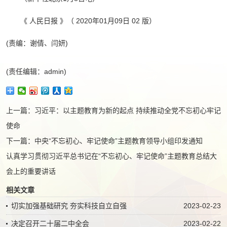
《 人民日报 》（ 2020年01月09日 02 版）
(责编：谢倩、闫妍)
(责任编辑：admin)
上一篇：
习近平：以主题教育为新的起点 持续推动全党不忘初心牢记
使命
下一篇：
中央“不忘初心、牢记使命”主题教育领导小组印发通知
认真学习贯彻习近平总书记在“不忘初心、牢记使命”主题教育总结大
会上的重要讲话
相关文章
切实加强基础研究 夯实科技自立自强
2023-02-23
决定召开二十届二中全会
2023-02-22