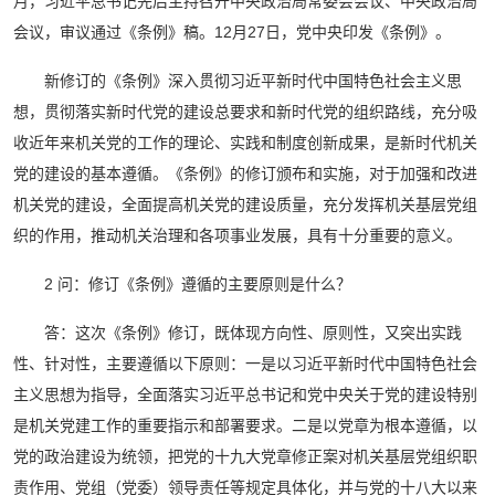
月，习近平总书记先后主持召开中央政治局常委会会议、中央政治局
会议，审议通过《条例》稿。12月27日，党中央印发《条例》。
新修订的《条例》深入贯彻习近平新时代中国特色社会主义思
想，贯彻落实新时代党的建设总要求和新时代党的组织路线，充分吸
收近年来机关党的工作的理论、实践和制度创新成果，是新时代机关
党的建设的基本遵循。《条例》的修订颁布和实施，对于加强和改进
机关党的建设，全面提高机关党的建设质量，充分发挥机关基层党组
织的作用，推动机关治理和各项事业发展，具有十分重要的意义。
2 问：修订《条例》遵循的主要原则是什么？
答：这次《条例》修订，既体现方向性、原则性，又突出实践
性、针对性，主要遵循以下原则：一是以习近平新时代中国特色社会
主义思想为指导，全面落实习近平总书记和党中央关于党的建设特别
是机关党建工作的重要指示和部署要求。二是以党章为根本遵循，以
党的政治建设为统领，把党的十九大党章修正案对机关基层党组织职
责作用、党组（党委）领导责任等规定具体化，并与党的十八大以来