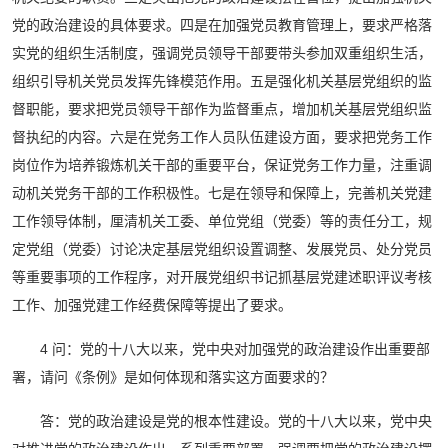
党的政治建设的具体要求。四是在加强党员教育管理上，要求严格落
实党的组织生活制度，强调党员领导干部要带头参加双重组织生活，
组织引导机关党员发挥先锋模范作用。五是强化机关基层党组织的监
督职能，要求把党员领导干部作为监督重点，增加机关基层党组织监
督执纪的内容。六是在党务工作人员队伍建设方面，要求把党务工作
岗位作为培养锻炼机关干部的重要平台，保证党务工作力量，注重调
动机关党务干部的工作积极性。七是在领导和保障上，完善机关党建
工作领导体制，厘清机关工委、单位党组（党委）等的责任分工，规
定党组（党委）讨论决定基层党组织设置调整、发展党员、处分党员
等重要事项的工作程序，对开展党组织书记抓基层党建述职评议考核
工作、加强党建工作经费保障等提出了要求。
4 问：党的十八大以来，党中央对加强党的政治建设作出重要部
署，请问《条例》是如何体现和落实这方面要求的？
答：党的政治建设是党的根本性建设。党的十八大以来，党中央