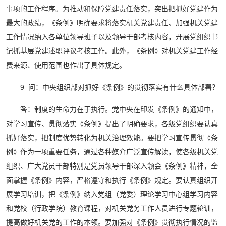
事项的工作程序。为推动和保障党建责任落实，突出把抓好党建作为
最大的政绩，《条例》明确要求将落实机关党建责任、加强机关党建
工作情况纳入各单位领导班子以及领导干部考核内容，开展党组织书
记抓基层党建述职评议考核工作。此外，《条例》对机关党建工作经
费来源、使用范围也作出了具体规定。
9 问：中央组织部对抓好《条例》的贯彻落实有什么具体部署？
答：制度的生命力在于执行。党中央在印发《条例》的通知中，
对学习宣传、贯彻落实《条例》提出了明确要求，各级党组织要认真
抓好落实，把制度优势转化为机关治理效能。要把学习宣传贯彻《条
例》作为一项重要任务，通过各种媒介广泛宣传解读，使各级机关党
组织、广大党员干部特别是党员领导干部深入领会《条例》精神，全
面掌握《条例》内容，严格遵守和执行《条例》规定。要认真组织开
展学习培训，把《条例》纳入党组（党委）理论学习中心组学习内容
和党校（行政学院）教育课程，对机关党务工作人员进行专题轮训，
提高做好机关党的工作的本领。要加强对《条例》贯彻执行情况的监