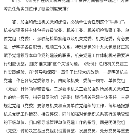
8 问：《条例》在落实机关党建工作责任方面有哪些规定？为保
障责任落实到位作了哪些制度安排？
答：加强和改进机关党的建设，必须牵住责任制这个“牛鼻子”。
机关党建责任主体包括各级党委、机关工委、机关纪检监察工委、单
位党组（党委）、派驻纪检监察组以及机关党委、机关纪委，有必要
进一步明确各自职责，理顺工作关系。特别是党的十九大党章修正案
赋予党组领导本单位党的建设的职责，机关党建工作体制机制需要进
行相应调整。围绕“谁来抓”这个关键问题，《条例》总结机关党建工
作实践经验，在“领导和保障”一章作了比较大的改动。一是明确机关
党建工作在各级党委领导下，由同级机关工委统一领导、单位党组
（党委）具体领导和管理。二是要求机关工委加强对所属机关党的工
作的统一领导，指导督促党组（党委）履行机关党建主体责任。三是
规定党组（党委）要领导机关和直属单位党组织的工作，每年通报抓
机关党建工作情况、接受评议，同时加强对党组织关系实行属地管理
的下级单位、归口领导或管理单位党建工作的指导。四是明确党组
（党委）讨论决定基层党组织设置调整、发展党员、处分党员等重要