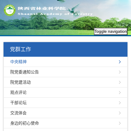
Toggle navigation
党群工作
中央精神
院党委通知公告
院党建活动
观点评论
干部论坛
交流体会
身边的初心使命