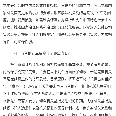
党中央出台的党内法规文件相衔接。三是坚持问题导向，突出党和国
家机关首先是政治机关的要求，聚焦解决机关党的建设“灯下黑”等问
题，提出管用措施，加强制度保障，为坚持和完善中国特色社会主义
制度、推进国家治理体系和治理能力现代化服务。四是深入总结各地
实践经验，提炼上升为制度规定，用基层经验指导基层实践，力求指
导性、可操作性强。
3 问：《条例》主要修订了哪些内容？
答：新修订的《条例》保持原有框架基本不变，章节有所调整，
内容作了充实和完善。主要在以下几个方面作了修改：一是完善机关
基层党组织工作的指导思想、目标原则。将习近平总书记提出的当好
“三个表率”、建设模范机关等要求写入《条例》，提出机关基层党组
织工作应当遵循5个方面的原则。二是适当调整党组织设置和职责。
根据党中央有关要求，修改机关基层党组织的任期，明确机关基层党
组织书记人选条件以及机关纪委的领导体制，进一步充实机关党委和
机关纪委的职责。三是突出把党的政治建设摆在首位，提出加强机关