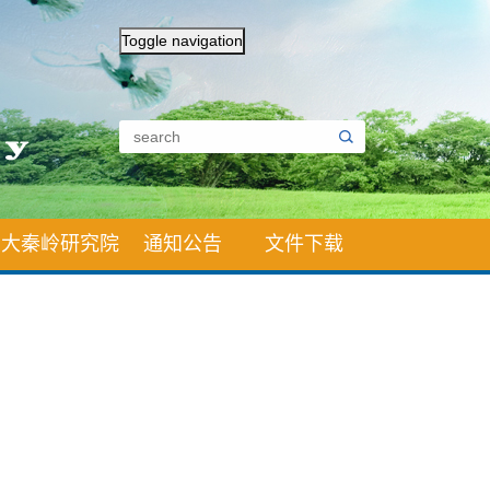
Toggle navigation
大秦岭研究院
通知公告
文件下载