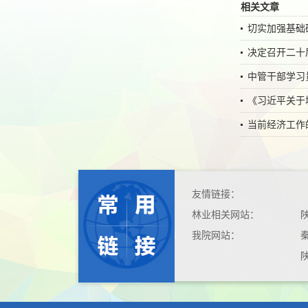
相关文章
切实加强基础
决定召开二十
中管干部学习
《习近平关于
当前经济工作
友情链接：
林业相关网站：
我院网站：