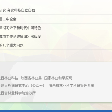
研究 夯实科技自立自强
届二中全会
贯彻习近平新时代中国特色
城市工作论述摘编》出版发
的几个重大问题
陕西林业科技
陕西省林业局
国家林业和草原局
秦岭大熊猫研究中心（公众号）
陕西省林业科学科研管理系统
陕西省林业科学院治沙所