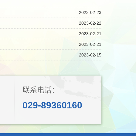
2023-02-23
2023-02-22
2023-02-21
2023-02-21
2023-02-15
联系电话：
029-89360160