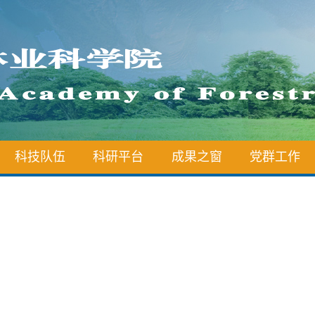
科技队伍
科研平台
成果之窗
党群工作