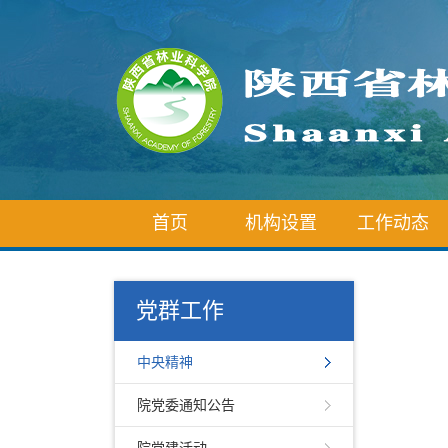
首页
机构设置
工作动态
党群工作
中央精神
院党委通知公告