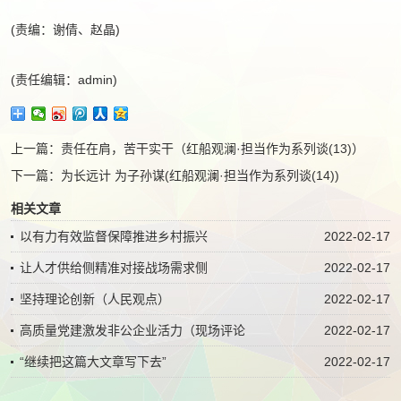
(责编：谢倩、赵晶)
(责任编辑：admin)
上一篇：
责任在肩，苦干实干（红船观澜·担当作为系列谈(13)）
下一篇：
为长远计 为子孙谋(红船观澜·担当作为系列谈(14))
相关文章
以有力有效监督保障推进乡村振兴
2022-02-17
让人才供给侧精准对接战场需求侧
2022-02-17
坚持理论创新（人民观点）
2022-02-17
高质量党建激发非公企业活力（现场评论
2022-02-17
“继续把这篇大文章写下去”
2022-02-17