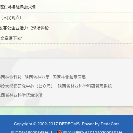
精准对接战场需求侧
（人民观点）
发非公企业活力（现场评论
大文章写下去”
陕西林业科技
陕西省林业局
国家林业和草原局
秦岭大熊猫研究中心（公众号）
陕西省林业科学科研管理系统
陕西省林业科学院治沙所
Copyright © 2002-2017 DEDECMS.
Power by DedeCms
陕ICP备19020548号-1
陕公网安备 61010402000561号