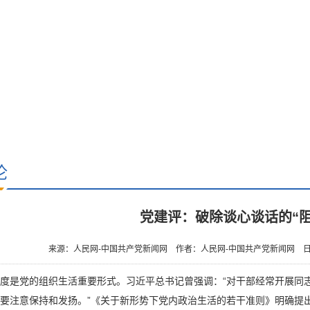
论
党建评：破除谈心谈话的“阻
来源：人民网-中国共产党新闻网
作者：人民网-中国共产党新闻网
日
度是党的组织生活重要形式。习近平总书记曾强调：“对干部经常开展同
要注意保持和发扬。”《关于新形势下党内政治生活的若干准则》明确提