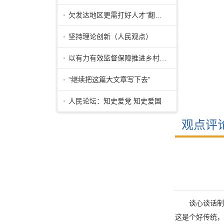
欠发达地区更需打好人才“翻身仗”
坚持理论创新（人民观点）
以有力有效监督保障推进乡村振兴
“继续把这篇大文章写下去”
人民论坛：知史爱党 知史爱国
观点评
谈心谈话制
这是个好传统，