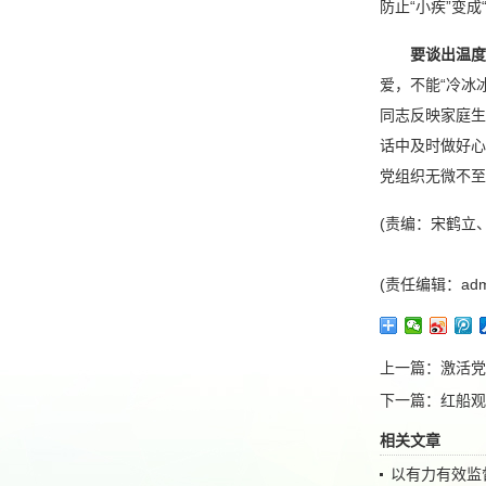
防止“小疾”变
要谈出温度
爱，不能“冷冰
同志反映家庭生
话中及时做好心
党组织无微不至
(责编：宋鹤立
(责任编辑：adm
上一篇：
激活党
下一篇：
红船观
相关文章
以有力有效监