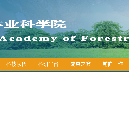
科技队伍
科研平台
成果之窗
党群工作