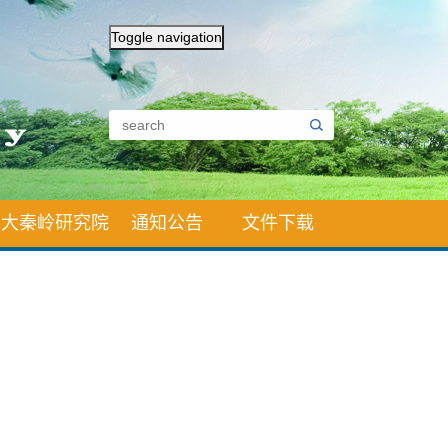
Toggle navigation
大秦岭研究院
通知公告
文件下载