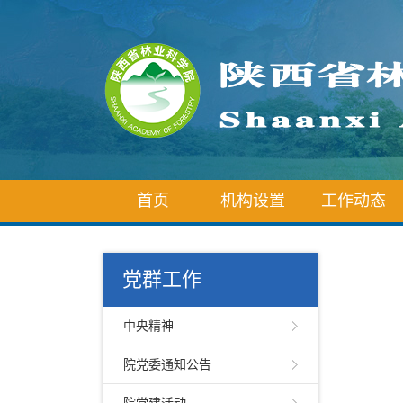
首页
机构设置
工作动态
党群工作
中央精神
院党委通知公告